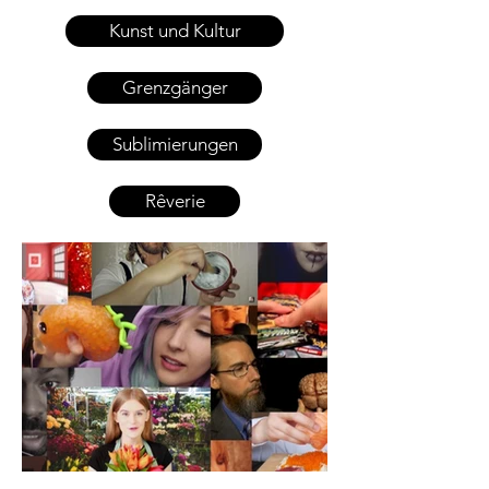
Kunst und Kultur
Grenzgänger
Sublimierungen
Rêverie