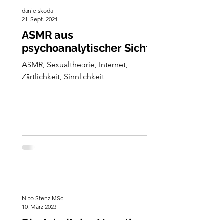
danielskoda
21. Sept. 2024
ASMR aus
psychoanalytischer Sicht
ASMR, Sexualtheorie, Internet,
Zärtlichkeit, Sinnlichkeit
Nico Stenz MSc
10. März 2023