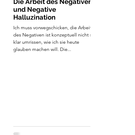
Die Arbeit des Negativen
und Negative
Halluzination
Ich muss vorwegschicken, die Arbeit
des Negativen ist konzeptuell nicht so
klar umrissen, wie ich sie heute
glauben machen will. Die...