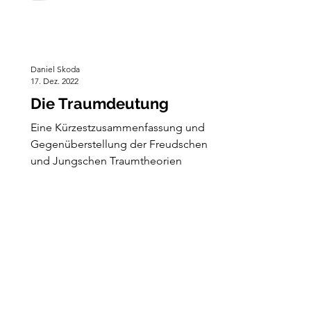
Daniel Skoda
17. Dez. 2022
Die Traumdeutung
Eine Kürzestzusammenfassung und
Gegenüberstellung der Freudschen
und Jungschen Traumtheorien