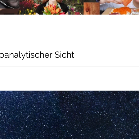
analytischer Sicht
ärtlichkeit, Sinnlichkeit