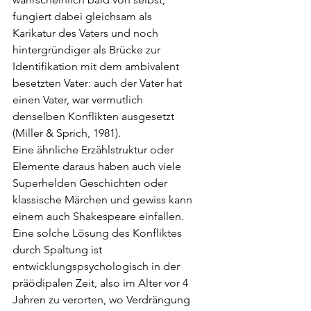
fungiert dabei gleichsam als 
Karikatur des Vaters und noch 
hintergründiger als Brücke zur 
Identifikation mit dem ambivalent 
besetzten Vater: auch der Vater hat 
einen Vater, war vermutlich 
denselben Konflikten ausgesetzt 
(Miller & Sprich, 1981).
Eine ähnliche Erzählstruktur oder 
Elemente daraus haben auch viele 
Superhelden Geschichten oder 
klassische Märchen und gewiss kann 
einem auch Shakespeare einfallen.
Eine solche Lösung des Konfliktes 
durch Spaltung ist 
entwicklungspsychologisch in der 
präödipalen Zeit, also im Alter vor 4 
Jahren zu verorten, wo Verdrängung 