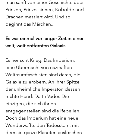
man sanft von einer Geschichte über 
Prinzen, Prinzessinnen, Kobolde und 
Drachen massiert wird. Und so 
beginnt das Märchen...
Es war einmal vor langer Zeit in einer 
weit, weit entfernten Galaxis
Es herrscht Krieg. Das Imperium, 
eine Übermacht von nazihaften 
Weltraumfaschisten sind daran, die 
Galaxie zu erobern. An ihrer Spitze 
der unheimliche Imperator, dessen 
rechte Hand: Darth Vader. Die 
einzigen, die sich ihnen 
entgegenstellen sind die Rebellen. 
Doch das Imperium hat eine neue 
Wunderwaffe: den Todesstern, mit 
dem sie ganze Planeten auslöschen 