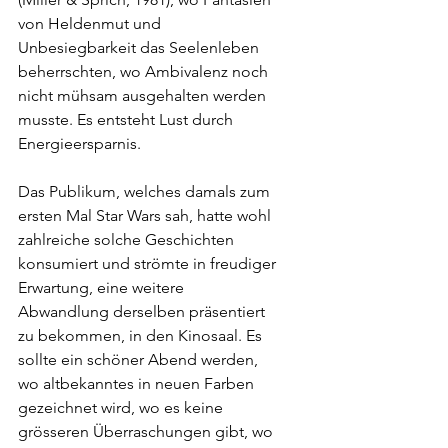
von Heldenmut und 
Unbesiegbarkeit das Seelenleben 
beherrschten, wo Ambivalenz noch 
nicht mühsam ausgehalten werden 
musste. Es entsteht Lust durch 
Energieersparnis.
Das Publikum, welches damals zum 
ersten Mal Star Wars sah, hatte wohl 
zahlreiche solche Geschichten 
konsumiert und strömte in freudiger 
Erwartung, eine weitere 
Abwandlung derselben präsentiert 
zu bekommen, in den Kinosaal. Es 
sollte ein schöner Abend werden, 
wo altbekanntes in neuen Farben 
gezeichnet wird, wo es keine 
grösseren Überraschungen gibt, wo 