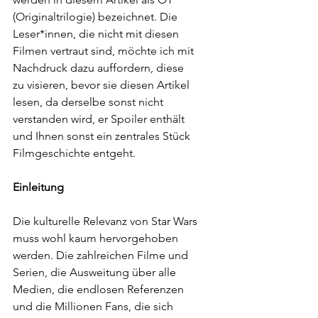
(Originaltrilogie) bezeichnet. Die 
Leser*innen, die nicht mit diesen 
Filmen vertraut sind, möchte ich mit 
Nachdruck dazu auffordern, diese 
zu visieren, bevor sie diesen Artikel 
lesen, da derselbe sonst nicht 
verstanden wird, er Spoiler enthält 
und Ihnen sonst ein zentrales Stück 
Filmgeschichte entgeht.
Einleitung
Die kulturelle Relevanz von Star Wars 
muss wohl kaum hervorgehoben 
werden. Die zahlreichen Filme und 
Serien, die Ausweitung über alle 
Medien, die endlosen Referenzen 
und die Millionen Fans, die sich 