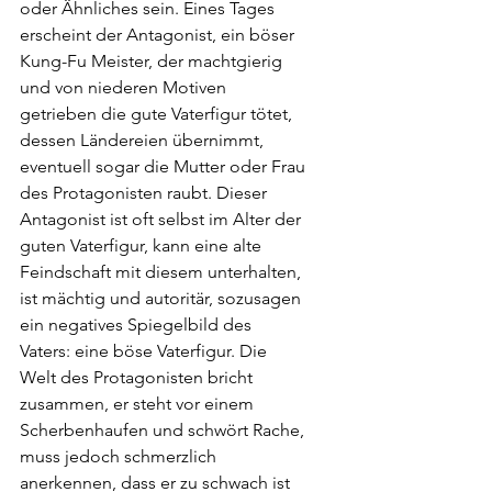
oder Ähnliches sein. Eines Tages 
erscheint der Antagonist, ein böser 
Kung-Fu Meister, der machtgierig 
und von niederen Motiven 
getrieben die gute Vaterfigur tötet, 
dessen Ländereien übernimmt, 
eventuell sogar die Mutter oder Frau 
des Protagonisten raubt. Dieser 
Antagonist ist oft selbst im Alter der 
guten Vaterfigur, kann eine alte 
Feindschaft mit diesem unterhalten, 
ist mächtig und autoritär, sozusagen 
ein negatives Spiegelbild des 
Vaters: eine böse Vaterfigur. Die 
Welt des Protagonisten bricht 
zusammen, er steht vor einem 
Scherbenhaufen und schwört Rache, 
muss jedoch schmerzlich 
anerkennen, dass er zu schwach ist 