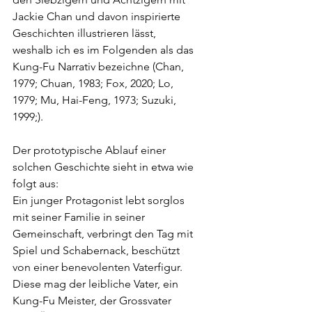
Jackie Chan und davon inspirierte 
Geschichten illustrieren lässt, 
weshalb ich es im Folgenden als das 
Kung-Fu Narrativ bezeichne (Chan, 
1979; Chuan, 1983; Fox, 2020; Lo, 
1979; Mu, Hai-Feng, 1973; Suzuki, 
1999;).
Der prototypische Ablauf einer 
solchen Geschichte sieht in etwa wie 
folgt aus:
Ein junger Protagonist lebt sorglos 
mit seiner Familie in seiner 
Gemeinschaft, verbringt den Tag mit 
Spiel und Schabernack, beschützt 
von einer benevolenten Vaterfigur. 
Diese mag der leibliche Vater, ein 
Kung-Fu Meister, der Grossvater 