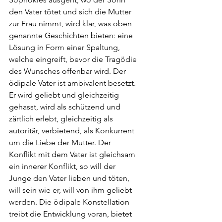
den Vater tötet und sich die Mutter 
zur Frau nimmt, wird klar, was oben 
genannte Geschichten bieten: eine 
Lösung in Form einer Spaltung, 
welche eingreift, bevor die Tragödie 
des Wunsches offenbar wird. Der 
ödipale Vater ist ambivalent besetzt. 
Er wird geliebt und gleichzeitig 
gehasst, wird als schützend und 
zärtlich erlebt, gleichzeitig als 
autoritär, verbietend, als Konkurrent 
um die Liebe der Mutter. Der 
Konflikt mit dem Vater ist gleichsam 
ein innerer Konflikt, so will der 
Junge den Vater lieben und töten, 
will sein wie er, will von ihm geliebt 
werden. Die ödipale Konstellation 
treibt die Entwicklung voran, bietet 