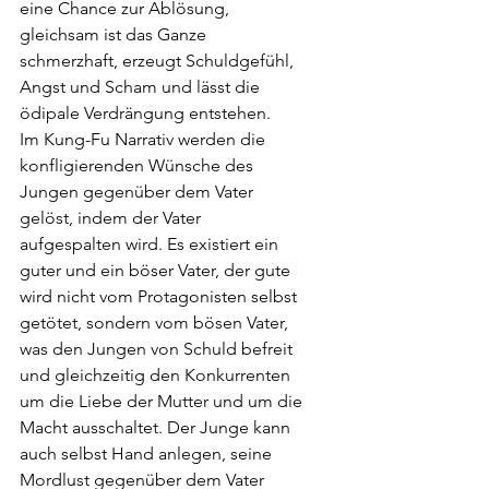
eine Chance zur Ablösung, 
gleichsam ist das Ganze 
schmerzhaft, erzeugt Schuldgefühl, 
Angst und Scham und lässt die 
ödipale Verdrängung entstehen. 
Im Kung-Fu Narrativ werden die 
konfligierenden Wünsche des 
Jungen gegenüber dem Vater 
gelöst, indem der Vater 
aufgespalten wird. Es existiert ein 
guter und ein böser Vater, der gute 
wird nicht vom Protagonisten selbst 
getötet, sondern vom bösen Vater, 
was den Jungen von Schuld befreit 
und gleichzeitig den Konkurrenten 
um die Liebe der Mutter und um die 
Macht ausschaltet. Der Junge kann 
auch selbst Hand anlegen, seine 
Mordlust gegenüber dem Vater 